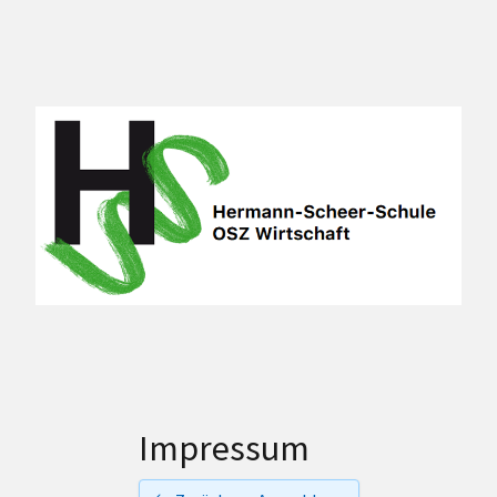
Impressum