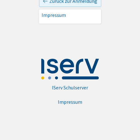
Zurück zur Anmeldung
Impressum
IServ Schulserver
Impressum