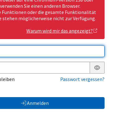
 verwenden Sie einen anderen Browser.
Funktionen oder die gesamte Funktionalität
e stehen möglicherweise nicht zur Verfügung.
Warum wird mir das angezeigt?
Passwort anzeigen
bleiben
Passwort vergessen?
Anmelden